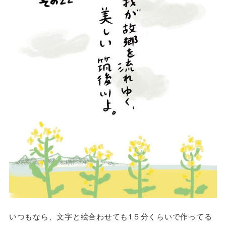
いつもなら、文字と絵合わせても1５分くらいで作ってる