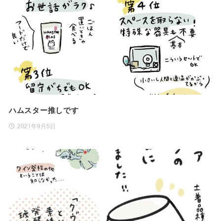
ハムスター推しです
2021年9月5日