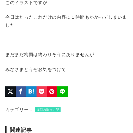
このイラストですが
今日はたったこれだけの内容に１時間もかかってしまいま
した
まだまだ梅雨は終わりそうにありませんが
みなさまどうぞお気をつけて
カテゴリー：
福岡の隅っこ記
関連記事