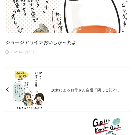
ジョージアワインおいしかったよ
2021年9月5日
次女によるお母さん自慢「隅っこ記21」