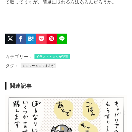
て取ってますが、簡単に取れる方法あるんだろうか。
カテゴリー：
イラスト・まんが記事
タグ：
１コマ〜４コマまんが
関連記事