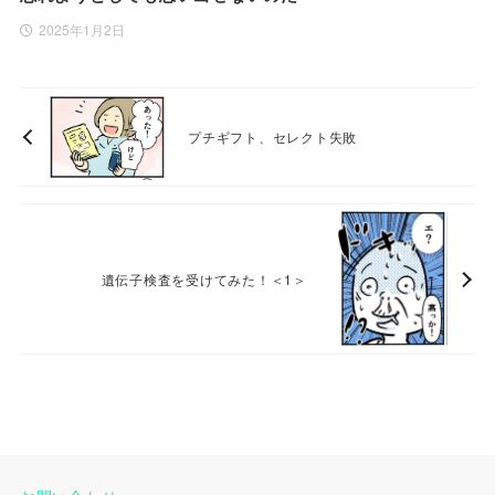
2025年1月2日
プチギフト、セレクト失敗
遺伝子検査を受けてみた！＜1＞