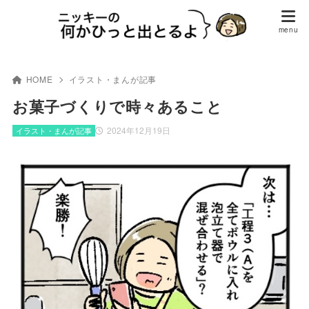
HOME
イラスト・まんが記事
お菓子づくりで時々あること
2024年12月19日
イラスト・まんが記事