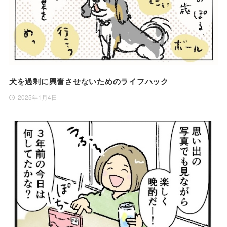
犬を過剰に興奮させないためのライフハック
2025年1月4日