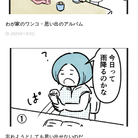
わが家のワンコ・思い出のアルバム
2025年1月3日
忘れようとしても思い出せないのだ