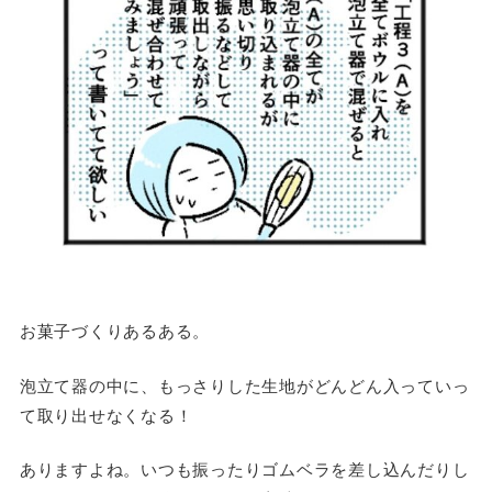
お菓子づくりあるある。
泡立て器の中に、もっさりした生地がどんどん入っていっ
て取り出せなくなる！
ありますよね。いつも振ったりゴムベラを差し込んだりし