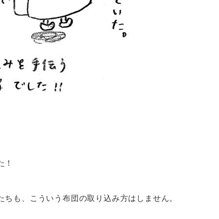
た！
たちも、こういう布団の取り込み方はしません。