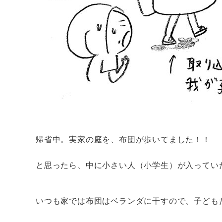
帰省中。実家の庭を、布団が歩いてました！！
と思ったら、中に小さい人（小学生）が入ってい
いつも家では布団はベランダに干すので、子ども