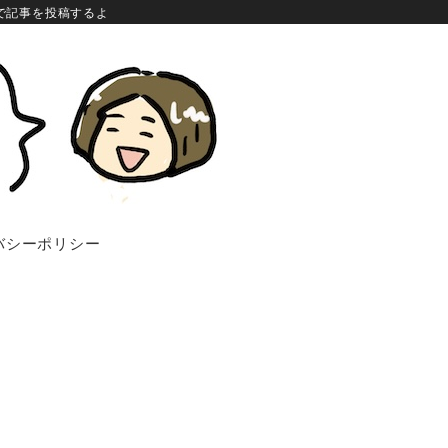
で記事を投稿するよ
バシーポリシー