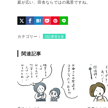
庭が広い、田舎ならではの風景ですね。
カテゴリー：
旧記事置き場
関連記事