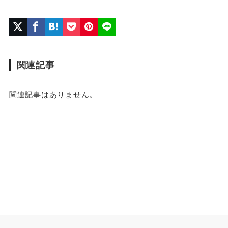
関連記事
関連記事はありません。