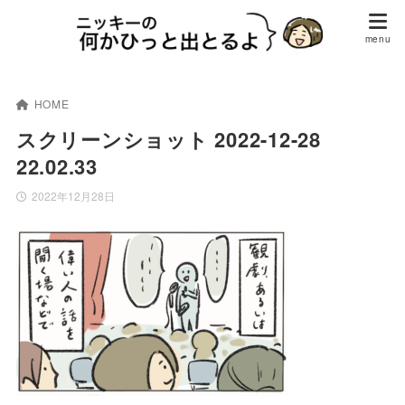
HOME
スクリーンショット 2022-12-28
22.02.33
2022年12月28日