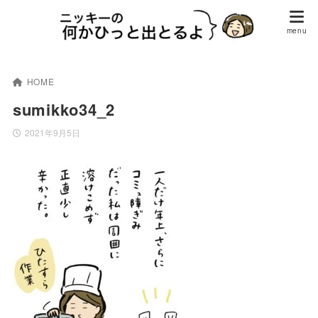
HOME
sumikko34_2
2021年9月5日