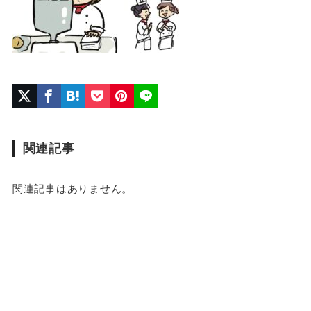
関連記事
関連記事はありません。