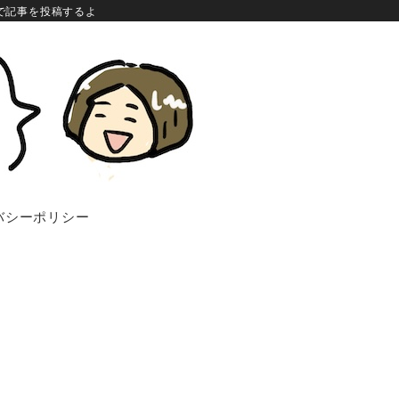
で記事を投稿するよ
バシーポリシー