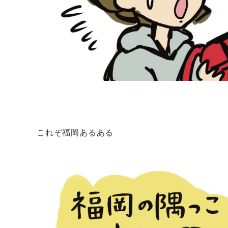
これぞ福岡あるある