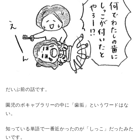
だいぶ前の話です。
園児のボキャブラリーの中に「歯垢」というワードはな
い。
知っている単語で一番近かったのが「しっこ」だったみた
いです。