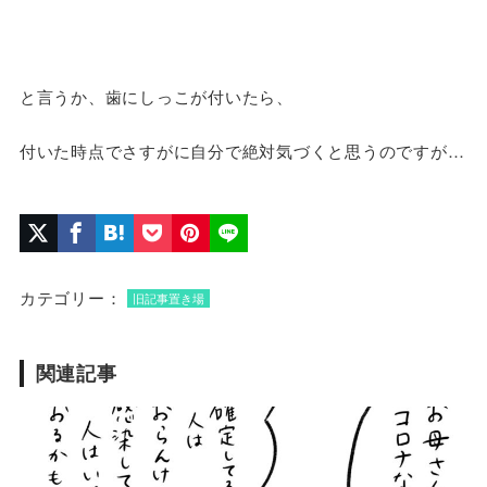
と言うか、歯にしっこが付いたら、
付いた時点でさすがに自分で絶対気づくと思うのですが…
カテゴリー：
旧記事置き場
関連記事