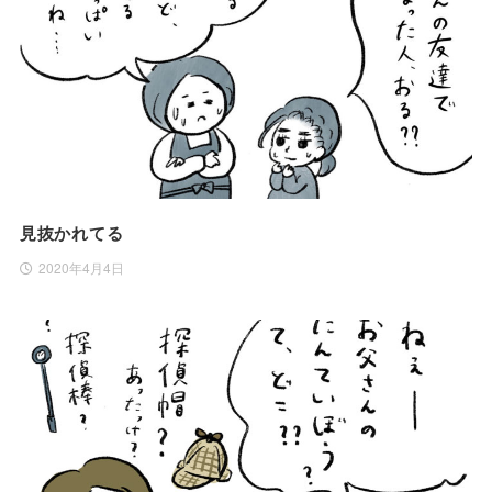
見抜かれてる
2020年4月4日