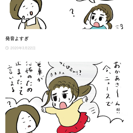
発音よすぎ
2020年3月22日