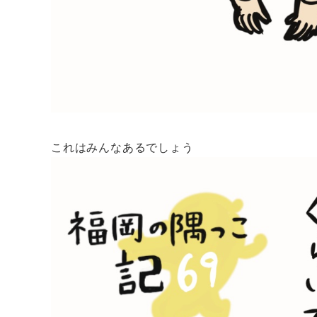
これはみんなあるでしょう