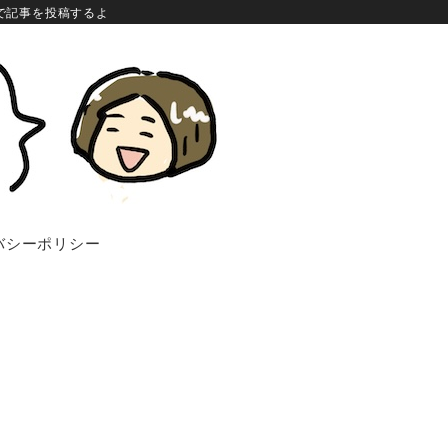
で記事を投稿するよ
バシーポリシー