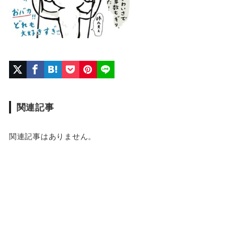
関連記事
関連記事はありません。