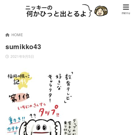
HOME
sumikko43
2021年9月5日