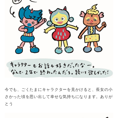
今でも、ごくたまにキャラクターを見かけると、長女の小
さかった頃を思い出して幸せな気持ちになります。ありが
とう