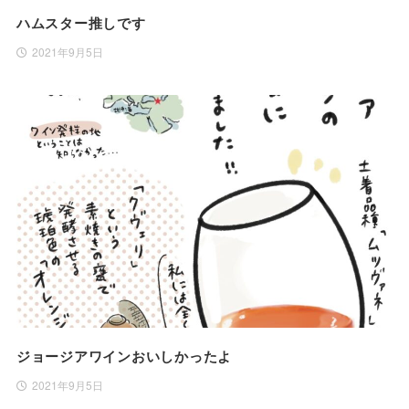
ハムスター推しです
2021年9月5日
ジョージアワインおいしかったよ
2021年9月5日