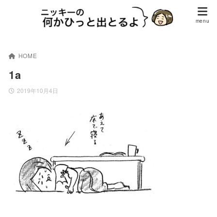
HOME
1a
2019年10月4日