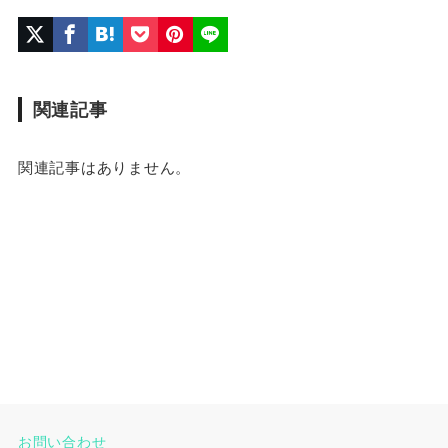
関連記事
関連記事はありません。
お問い合わせ