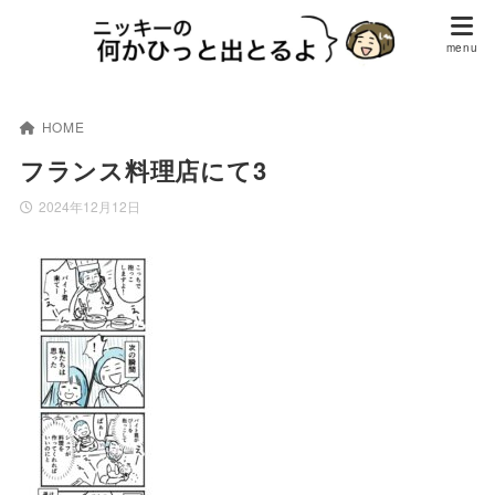
HOME
フランス料理店にて3
2024年12月12日