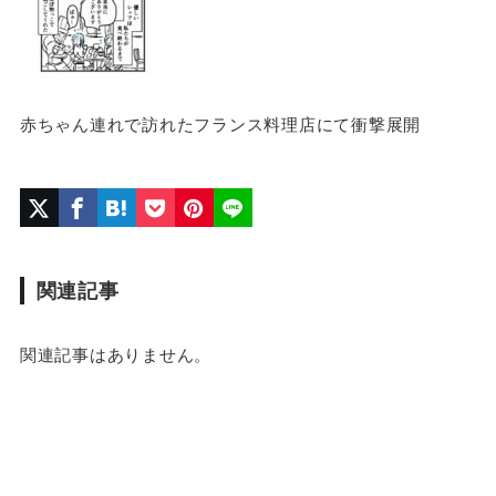
赤ちゃん連れで訪れたフランス料理店にて衝撃展開
関連記事
関連記事はありません。