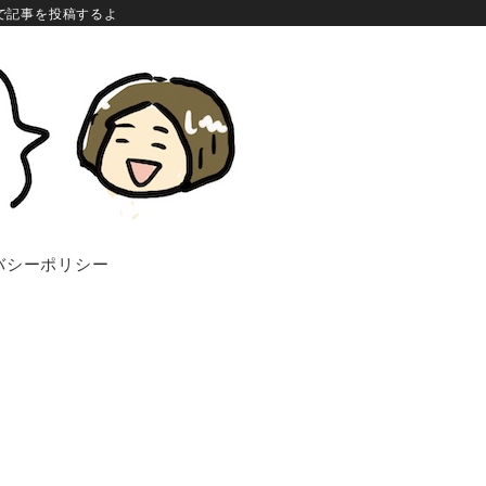
で記事を投稿するよ
バシーポリシー