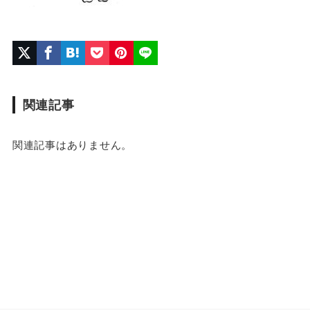
関連記事
関連記事はありません。