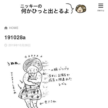
HOME
191028a
2019年10月28日