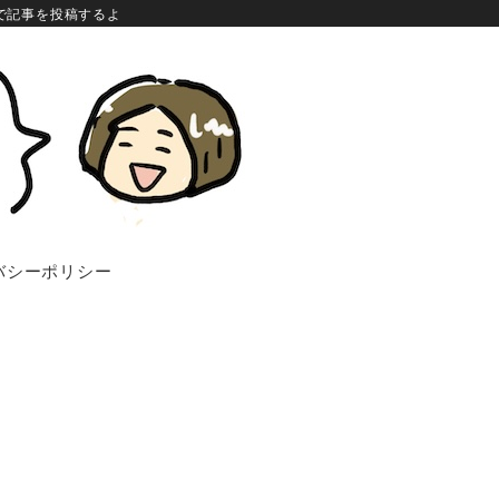
で記事を投稿するよ
バシーポリシー