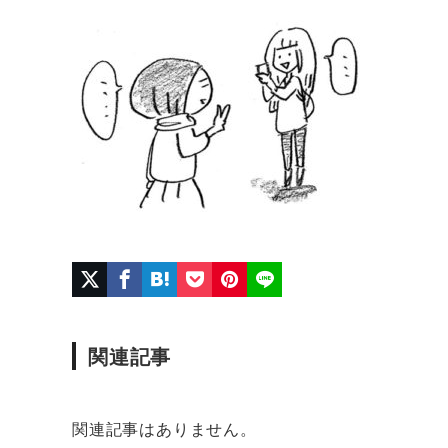
関連記事
関連記事はありません。