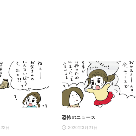
恐怖のニュース
月22日
2020年3月21日