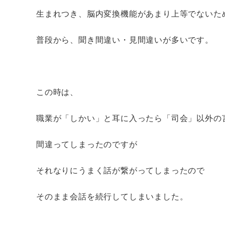
生まれつき、脳内変換機能があまり上等でないた
普段から、聞き間違い・見間違いが多いです。
この時は、
職業が「しかい」と耳に入ったら「司会」以外の
間違ってしまったのですが
それなりにうまく話が繋がってしまったので
そのまま会話を続行してしまいました。