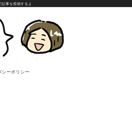
で記事を投稿するよ
バシーポリシー