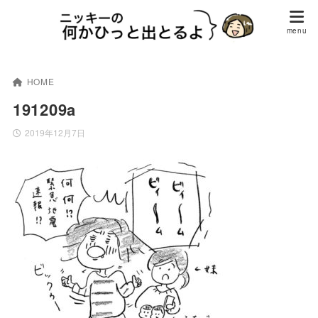
HOME
191209a
2019年12月7日