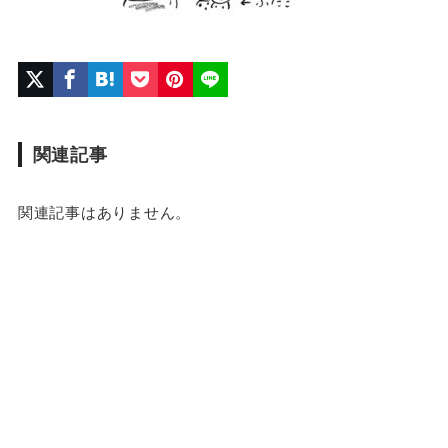
関連記事
関連記事はありません。