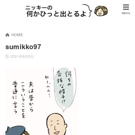
HOME
sumikko97
2021年9月5日