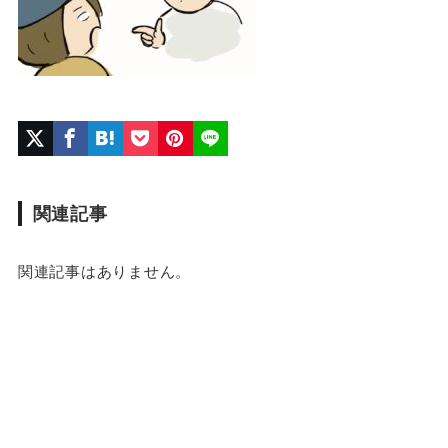
関連記事
関連記事はありません。