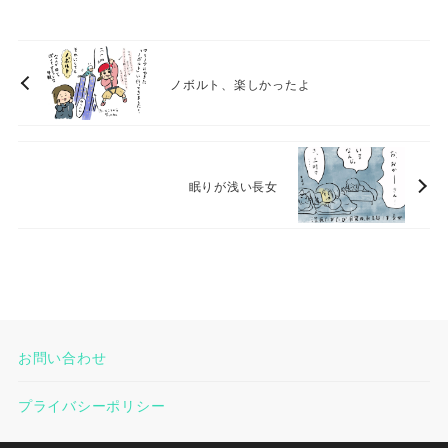
ノボルト、楽しかったよ
眠りが浅い長女
お問い合わせ
プライバシーポリシー