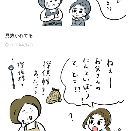
見抜かれてる
2020年4月4日