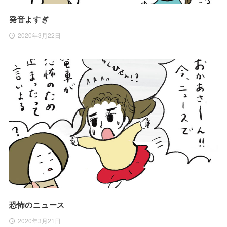
発音よすぎ
2020年3月22日
恐怖のニュース
2020年3月21日