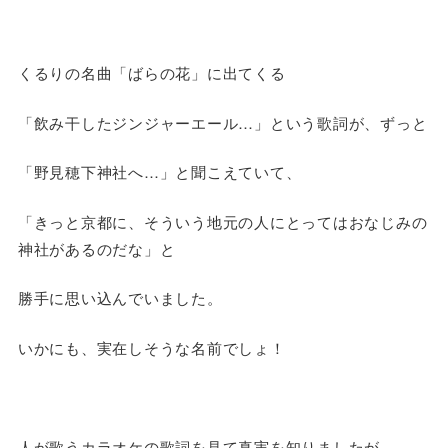
くるりの名曲「ばらの花」に出てくる
「飲み干したジンジャーエール…」という歌詞が、ずっと
「野見穂下神社へ…」と聞こえていて、
「きっと京都に、そういう地元の人にとってはおなじみの
神社があるのだな」と
勝手に思い込んでいました。
いかにも、実在しそうな名前でしょ！
人が歌うカラオケの歌詞を見て真実を知りましたが