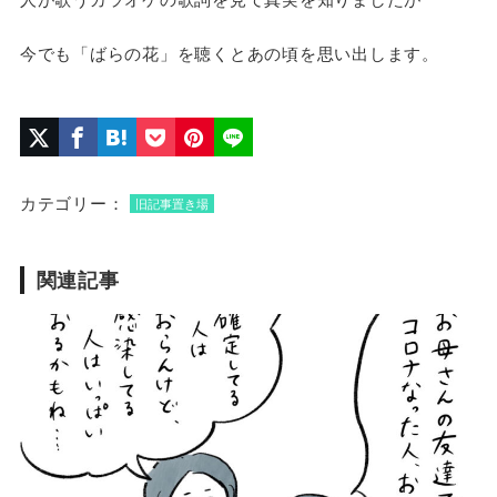
今でも「ばらの花」を聴くとあの頃を思い出します。
カテゴリー：
旧記事置き場
関連記事