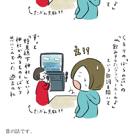
昔の話です。