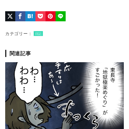
カテゴリー：
日記
関連記事