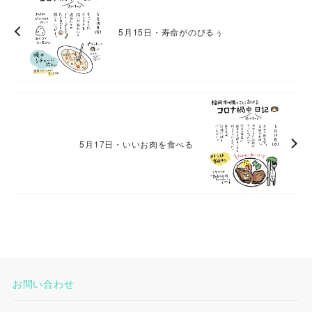
5月15日・寿命がのびるぅ
5月17日・いいお肉を食べる
お問い合わせ