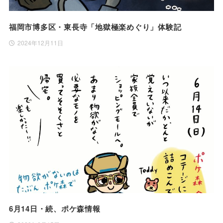
福岡市博多区・東長寺「地獄極楽めぐり」体験記
2024年12月11日
6月14日・続、ポケ森情報