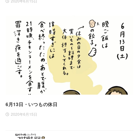
2020年6月15日
6月13日・いつもの休日
2020年6月15日