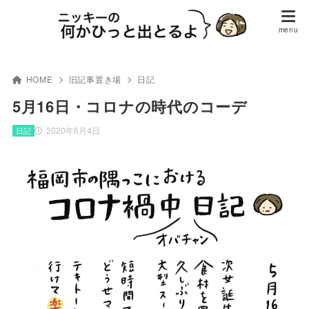
HOME
旧記事置き場
日記
5月16日・コロナの時代のコーデ
2020年6月4日
日記