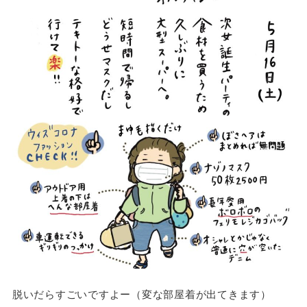
脱いだらすごいですよー（変な部屋着が出てきます）