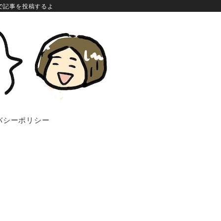
で記事を投稿するよ
バシーポリシー