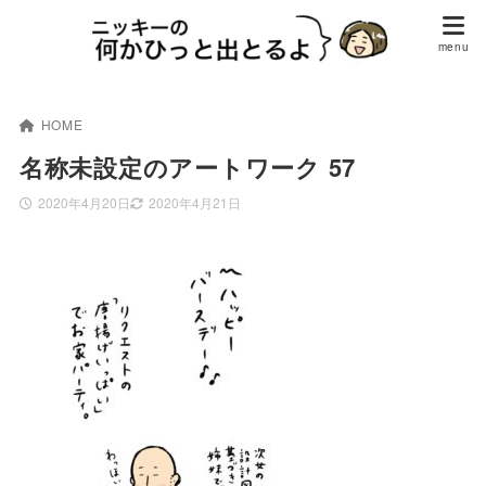
HOME
名称未設定のアートワーク 57
2020年4月20日
2020年4月21日