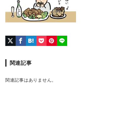
関連記事
関連記事はありません。